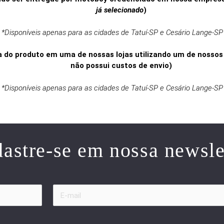
já selecionado
)
*Disponíveis apenas para as cidades de Tatuí-SP e Cesário Lange-SP
ada do produto em uma de nossas lojas utilizando um de noss
não possui custos de envio)
*Disponíveis
apenas para as cidades de Tatuí-SP e Cesário Lange-SP
astre-se em nossa newsle