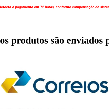
etecta o pagamento em 72 horas, conforme compensação do sistem
os produtos são enviados 