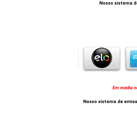
Nosso sistema d
Em média no
Nosso sistema de emissã