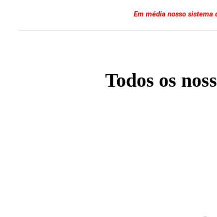
Em média nosso sistema d
Todos os noss