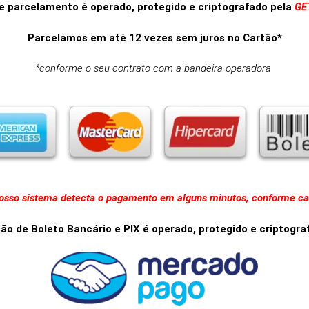
e parcelamento é operado, protegido e criptografado pela
GE
Parcelamos em até 12 vezes sem juros no Cartão*
*conforme o seu contrato com a bandeira operadora
sso sistema detecta o pagamento em alguns minutos, conforme ca
o de Boleto Bancário e PIX é operado, protegido e criptogr